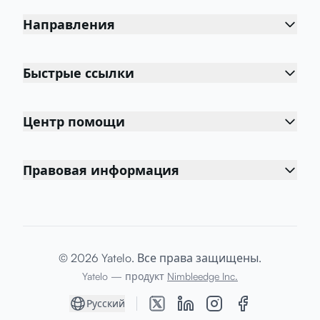
Направления
Быстрые ссылки
Центр помощи
Правовая информация
© 2026 Yatelo. Все права защищены.
Yatelo — продукт
Nimbleedge Inc.
Русский