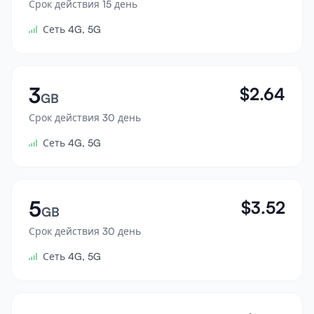
Срок действия 15 день
Войти
Сеть 4G, 5G
Зарегистрироваться
3
$
2.64
GB
Срок действия 30 день
Сеть 4G, 5G
5
$
3.52
GB
Срок действия 30 день
Сеть 4G, 5G