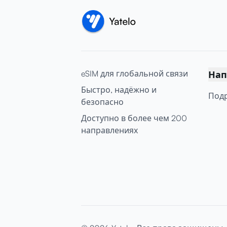
eSIM для глобальной связи
Нап
Быстро, надёжно и
Под
безопасно
Доступно в более чем 200
направлениях