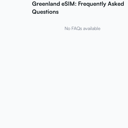
Greenland eSIM: Frequently Asked
Questions
No FAQs available