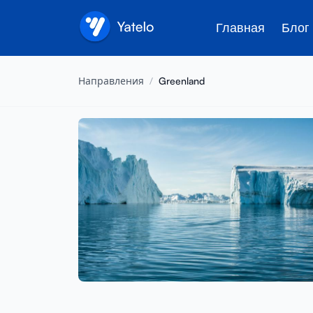
Главная
Блог
Направления
/
Greenland