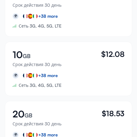
Срок действия 30 день
+
38
more
🌍
Сеть 3G, 4G, 5G, LTE
10
$
12.08
GB
Срок действия 30 день
+
38
more
🌍
Сеть 3G, 4G, 5G, LTE
20
$
18.53
GB
Срок действия 30 день
+
38
more
🌍