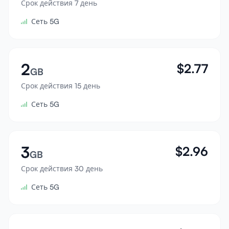
Срок действия 7 день
Войти
Сеть 5G
Зарегистрироваться
2
$
2.77
GB
Срок действия 15 день
Сеть 5G
3
$
2.96
GB
Срок действия 30 день
Сеть 5G