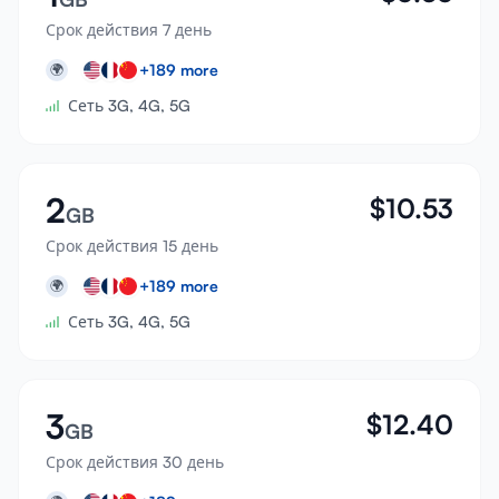
Срок действия 7 день
+
189
more
🌍
Сеть 3G, 4G, 5G
2
$
10.53
GB
Срок действия 15 день
+
189
more
🌍
Сеть 3G, 4G, 5G
3
$
12.40
GB
Срок действия 30 день