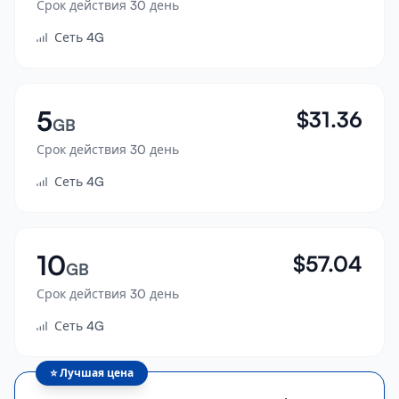
Срок действия 30 день
Войти
Сеть 4G
Зарегистрироваться
5
$
31.36
GB
Срок действия 30 день
Сеть 4G
10
$
57.04
GB
Срок действия 30 день
Сеть 4G
⭐
Лучшая цена