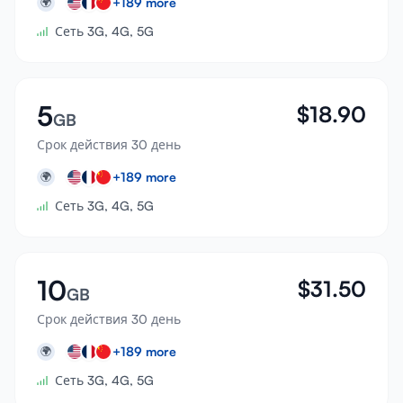
+
189
more
🌍
Сеть 3G, 4G, 5G
5
$
18.90
GB
Срок действия 30 день
+
189
more
🌍
Сеть 3G, 4G, 5G
10
$
31.50
GB
Срок действия 30 день
+
189
more
🌍
Сеть 3G, 4G, 5G