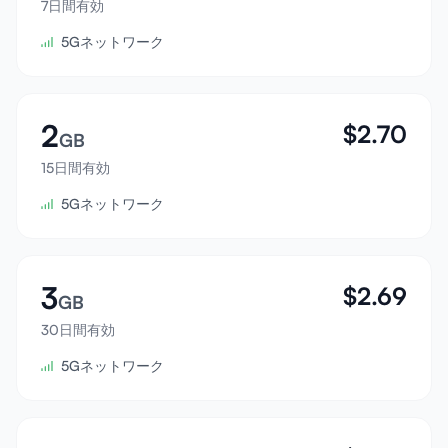
7日間有効
サインイン
5Gネットワーク
サインアップ
2
$
2.70
GB
15日間有効
5Gネットワーク
3
$
2.69
GB
30日間有効
5Gネットワーク