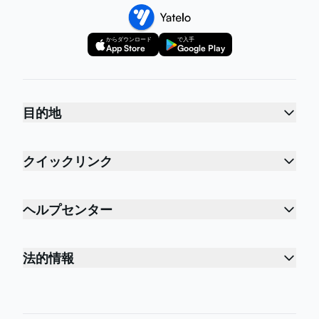
からダウンロード
で入手
App Store
Google Play
目的地
クイックリンク
ヘルプセンター
法的情報