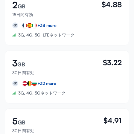
2
$
4.88
GB
15日間有効
+
38
more
🌍
3G, 4G, 5G, LTEネットワーク
3
$
3.22
GB
30日間有効
+
32
more
🌍
3G, 4G, 5Gネットワーク
5
$
4.91
GB
30日間有効