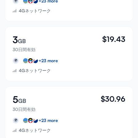
+
23
more
🌍
4Gネットワーク
3
$
19.43
GB
30日間有効
+
23
more
🌍
4Gネットワーク
5
$
30.96
GB
30日間有効
+
23
more
🌍
4Gネットワーク