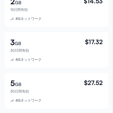
2
$
14.53
GB
サインイン
15日間有効
4Gネットワーク
サインアップ
3
$
17.32
GB
30日間有効
4Gネットワーク
5
$
27.52
GB
30日間有効
4Gネットワーク