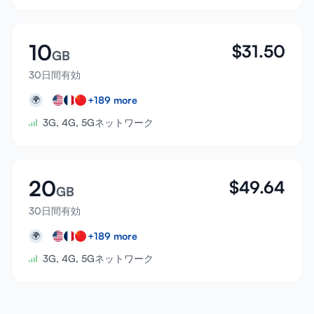
10
$
31.50
GB
30日間有効
+
189
more
🌍
3G, 4G, 5Gネットワーク
20
$
49.64
GB
30日間有効
+
189
more
🌍
3G, 4G, 5Gネットワーク