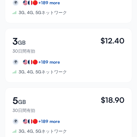
+
189
more
🌍
3G, 4G, 5Gネットワーク
3
$
12.40
GB
30日間有効
+
189
more
🌍
3G, 4G, 5Gネットワーク
5
$
18.90
GB
30日間有効
+
189
more
🌍
3G, 4G, 5Gネットワーク