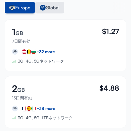
Europe
Global
1
$
1.27
GB
7日間有効
+
32
more
🌍
3G, 4G, 5Gネットワーク
2
$
4.88
GB
15日間有効
+
38
more
🌍
3G, 4G, 5G, LTEネットワーク