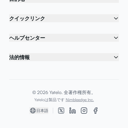
クイックリンク
ヘルプセンター
法的情報
© 2026 Yatelo. 全著作権所有。
Yateloは製品です
Nimbleedge Inc.
日本語