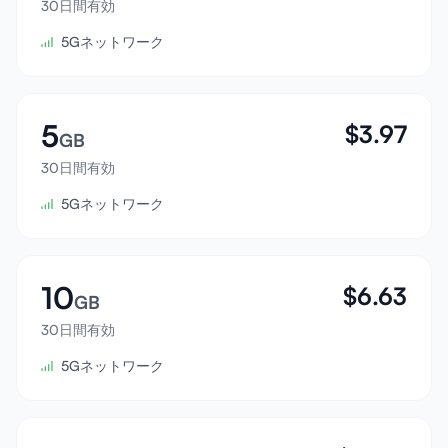
30日間有効
サインイン
5Gネットワーク
サインアップ
5
$
3.97
GB
30日間有効
5Gネットワーク
10
$
6.63
GB
30日間有効
5Gネットワーク