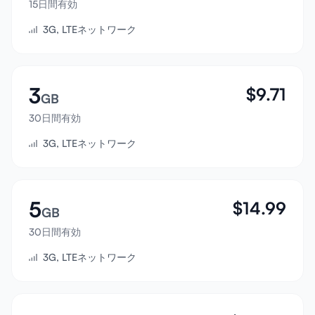
15日間有効
サインイン
3G, LTEネットワーク
サインアップ
3
$
9.71
GB
30日間有効
3G, LTEネットワーク
5
$
14.99
GB
30日間有効
3G, LTEネットワーク