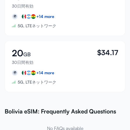
30日間有効
+
14
more
🌍
5G, LTEネットワーク
20
$
34.17
GB
30日間有効
+
14
more
🌍
5G, LTEネットワーク
Bolivia eSIM: Frequently Asked Questions
No FAQs available