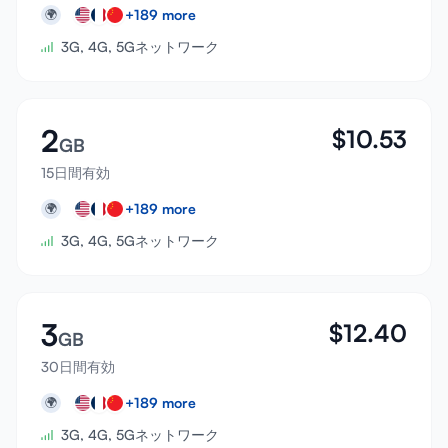
+
189
more
🌍
3G, 4G, 5Gネットワーク
2
$
10.53
GB
15日間有効
+
189
more
🌍
3G, 4G, 5Gネットワーク
3
$
12.40
GB
30日間有効
+
189
more
🌍
3G, 4G, 5Gネットワーク