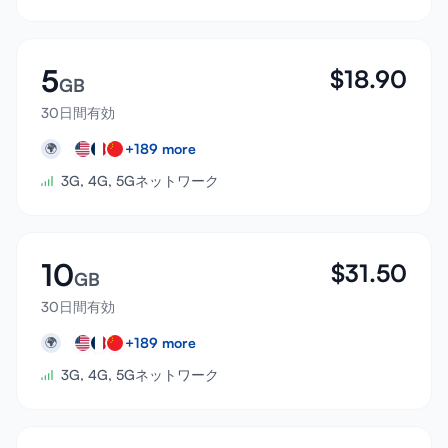
5
$
18.90
GB
30日間有効
+
189
more
🌍
3G, 4G, 5Gネットワーク
10
$
31.50
GB
30日間有効
+
189
more
🌍
3G, 4G, 5Gネットワーク