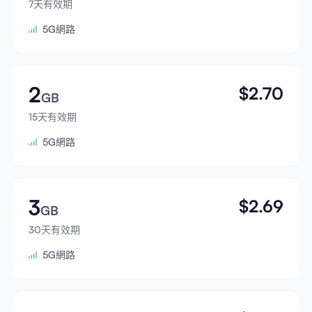
7天有效期
登入
5G網路
註冊
2
$
2.70
GB
15天有效期
5G網路
3
$
2.69
GB
30天有效期
5G網路