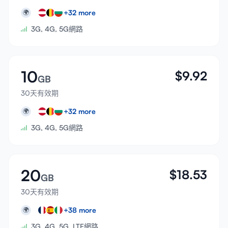
+
32
more
🌍
3G, 4G, 5G網路
10
$
9.92
GB
30天有效期
+
32
more
🌍
3G, 4G, 5G網路
20
$
18.53
GB
30天有效期
+
38
more
🌍
3G, 4G, 5G, LTE網路