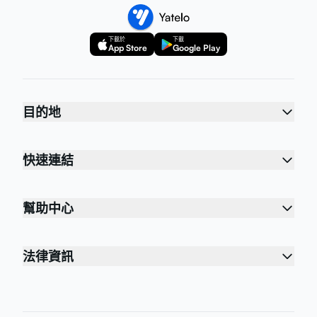
下載於
下載
App Store
Google Play
目的地
快速連結
幫助中心
法律資訊