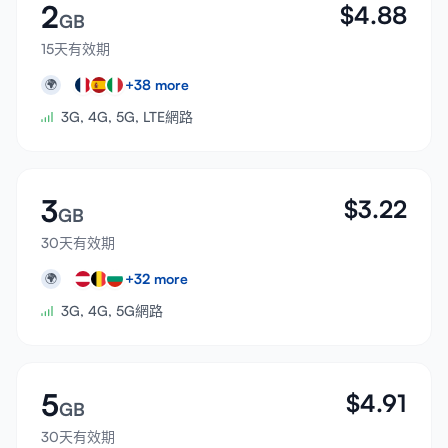
2
$
4.88
GB
15天有效期
+
38
more
🌍
3G, 4G, 5G, LTE網路
3
$
3.22
GB
30天有效期
+
32
more
🌍
3G, 4G, 5G網路
5
$
4.91
GB
30天有效期