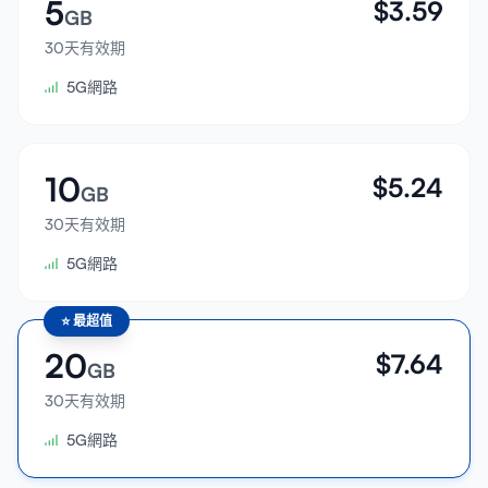
5
$
3.59
GB
30天有效期
5G網路
10
$
5.24
GB
30天有效期
5G網路
⭐
最超值
20
$
7.64
GB
30天有效期
5G網路