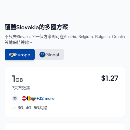
覆蓋Slovakia的多國方案
不只去Slovakia？一個方案即可在Austria, Belgium, Bulgaria, Croatia
等地保持連線。
Europe
Global
1
$
1.27
GB
7天有效期
+
32
more
🌍
3G, 4G, 5G網路