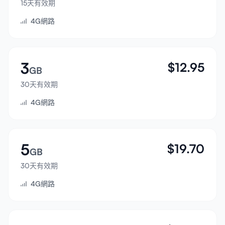
15天有效期
登入
4G網路
註冊
3
$
12.95
GB
30天有效期
4G網路
5
$
19.70
GB
30天有效期
4G網路