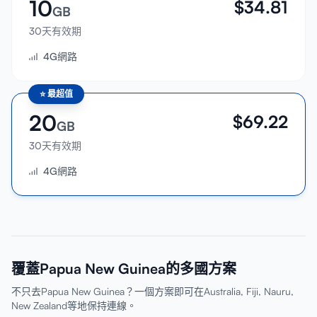
10
$
34.81
GB
30天有效期
4G網路
⭐
最超值
20
$
69.22
GB
30天有效期
4G網路
覆蓋Papua New Guinea的多國方案
不只去Papua New Guinea？一個方案即可在Australia, Fiji, Nauru,
New Zealand等地保持連線。