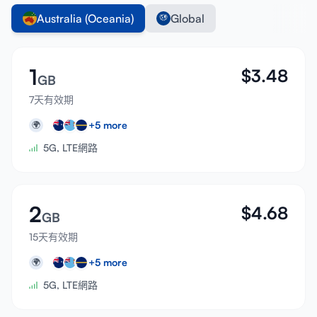
Australia (Oceania)
Global
1
$
3.48
GB
7天有效期
+
5
more
🌍
5G, LTE網路
2
$
4.68
GB
15天有效期
+
5
more
🌍
5G, LTE網路