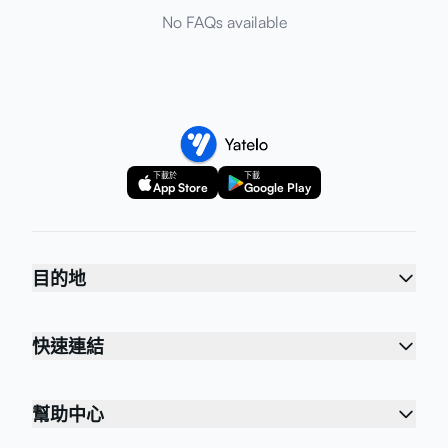
No FAQs available
下載於
下載
App Store
Google Play
目的地
快速連結
幫助中心