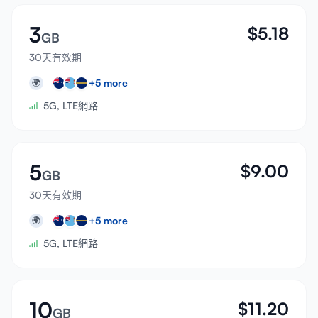
3
$
5.18
GB
30天有效期
+
5
more
🌍
5G, LTE網路
5
$
9.00
GB
30天有效期
+
5
more
🌍
5G, LTE網路
10
$
11.20
GB