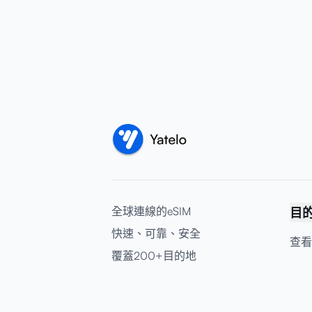
全球連線的eSIM
目
快速、可靠、安全
查看
覆蓋200+目的地