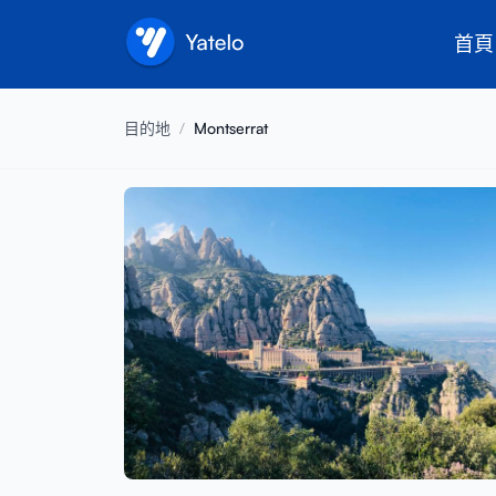
首頁
目的地
/
Montserrat