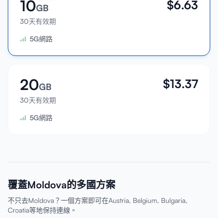
10
$
6.63
GB
30天有效期
5G網路
20
$
13.37
GB
30天有效期
5G網路
覆蓋Moldova的多國方案
不只去Moldova？一個方案即可在Austria, Belgium, Bulgaria,
Croatia等地保持連線。