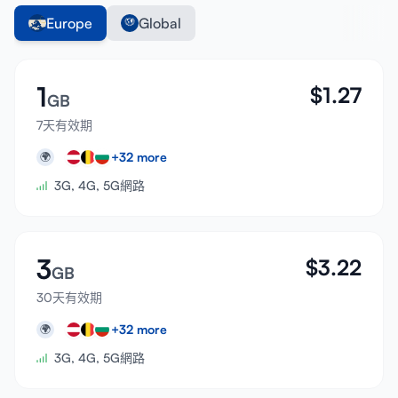
Europe
Global
1
$
1.27
GB
7天有效期
+
32
more
🌍
3G, 4G, 5G網路
3
$
3.22
GB
30天有效期
+
32
more
🌍
3G, 4G, 5G網路