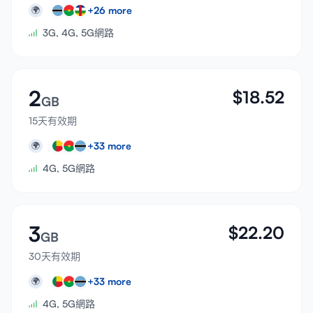
+
26
more
🌍
3G, 4G, 5G網路
2
$
18.52
GB
15天有效期
+
33
more
🌍
4G, 5G網路
3
$
22.20
GB
30天有效期
+
33
more
🌍
4G, 5G網路