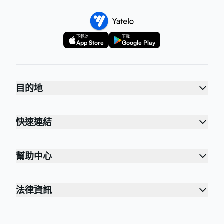
下載於
下載
App Store
Google Play
目的地
快速連結
幫助中心
法律資訊