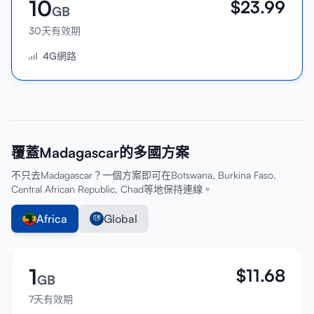
10
$
23.99
GB
30天有效期
4G網路
覆蓋Madagascar的多國方案
不只去Madagascar？一個方案即可在Botswana, Burkina Faso,
Central African Republic, Chad等地保持連線。
Africa
Global
1
$
11.68
GB
7天有效期