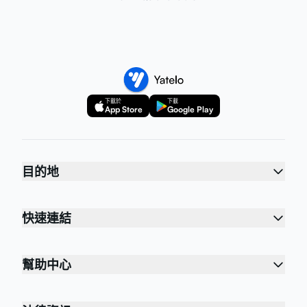
下載於
下載
App Store
Google Play
目的地
快速連結
幫助中心