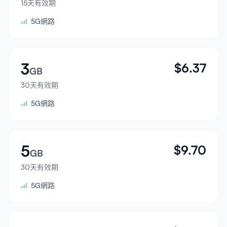
15天有效期
登入
5G網路
註冊
3
$
6.37
GB
30天有效期
5G網路
5
$
9.70
GB
30天有效期
5G網路