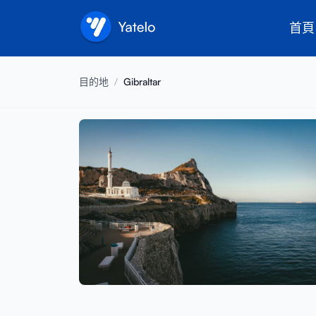
首頁
目的地
/
Gibraltar