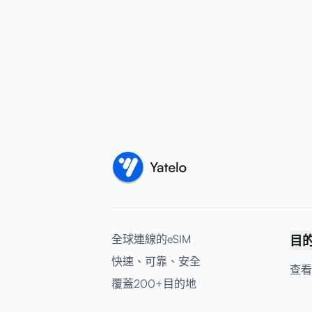
全球連線的eSIM
目
快速、可靠、安全
查看
覆蓋200+目的地