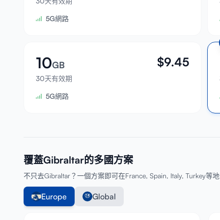
30天有效期
5G網路
10
$
9.45
GB
30天有效期
5G網路
覆蓋Gibraltar的多國方案
不只去Gibraltar？一個方案即可在France, Spain, Italy, Turk
Europe
Global