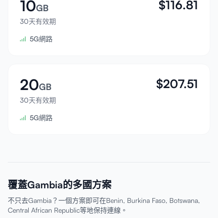
10
$
116.81
GB
30天有效期
5G網路
20
$
207.51
GB
30天有效期
5G網路
覆蓋Gambia的多國方案
不只去Gambia？一個方案即可在Benin, Burkina Faso, Botswana,
Central African Republic等地保持連線。