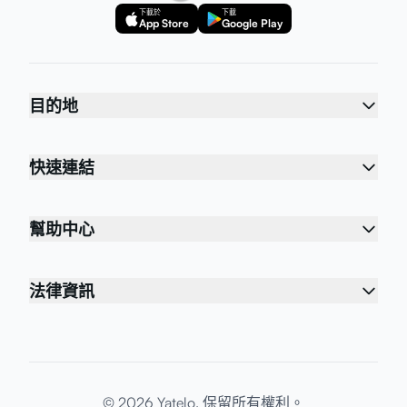
下載於
下載
App Store
Google Play
目的地
快速連結
幫助中心
法律資訊
© 2026 Yatelo. 保留所有權利。