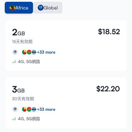
Africa
Global
2
$
18.52
GB
15天有效期
+
33
more
🌍
4G, 5G網路
3
$
22.20
GB
30天有效期
+
33
more
🌍
4G, 5G網路