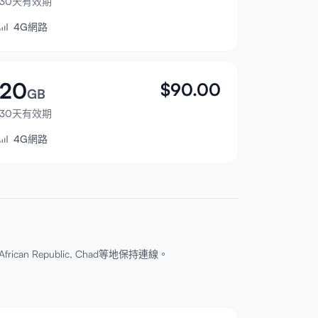
30天有效期
4G網路
20
$
90.00
GB
30天有效期
4G網路
African Republic, Chad等地保持連線。