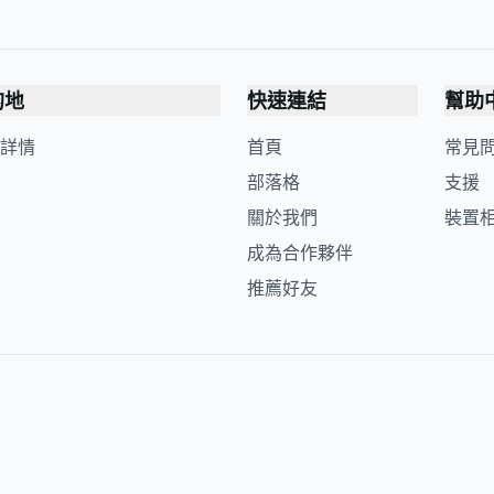
的地
快速連結
幫助
詳情
首頁
常見
部落格
支援
關於我們
裝置
成為合作夥伴
推薦好友