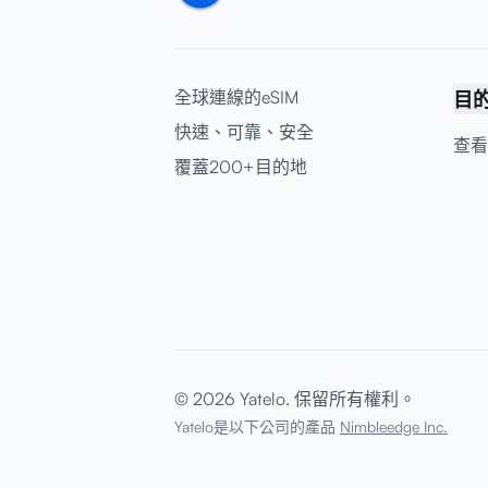
全球連線的eSIM
目
快速、可靠、安全
查看
覆蓋200+目的地
© 2026 Yatelo. 保留所有權利。
Yatelo是以下公司的產品
Nimbleedge Inc.