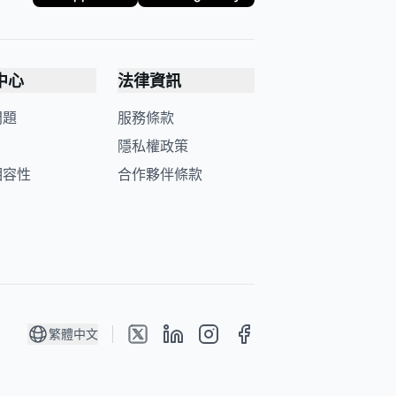
中心
法律資訊
問題
服務條款
隱私權政策
相容性
合作夥伴條款
繁體中文