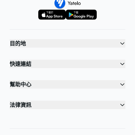
下載於
下載
App Store
Google Play
目的地
快速連結
幫助中心
法律資訊