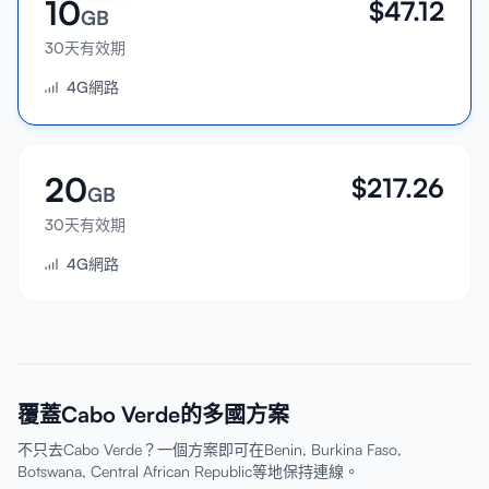
10
$
47.12
GB
30天有效期
4G網路
20
$
217.26
GB
30天有效期
4G網路
覆蓋Cabo Verde的多國方案
不只去Cabo Verde？一個方案即可在Benin, Burkina Faso,
Botswana, Central African Republic等地保持連線。