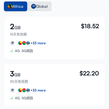
Africa
Global
2
$
18.52
GB
15天有效期
+
33
more
🌍
4G, 5G網路
3
$
22.20
GB
30天有效期
+
33
more
🌍
4G, 5G網路