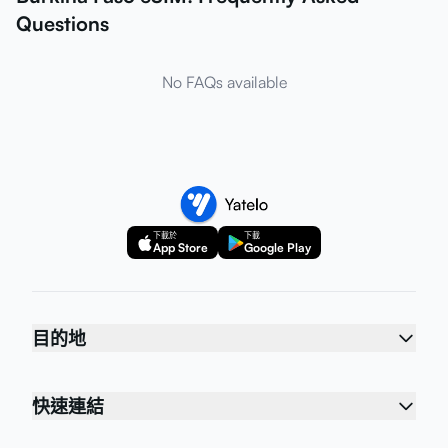
Questions
No FAQs available
下載於
下載
App Store
Google Play
目的地
快速連結