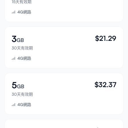
15天有效期
登入
4G網路
註冊
3
$
21.29
GB
30天有效期
4G網路
5
$
32.37
GB
30天有效期
4G網路