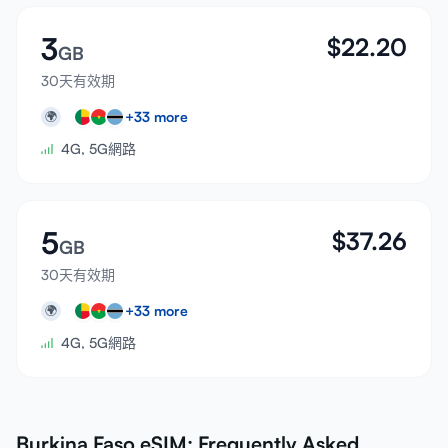
3
$
22.20
GB
30天有效期
+
33
more
🌍
4G, 5G網路
5
$
37.26
GB
30天有效期
+
33
more
🌍
4G, 5G網路
Burkina Faso eSIM: Frequently Asked