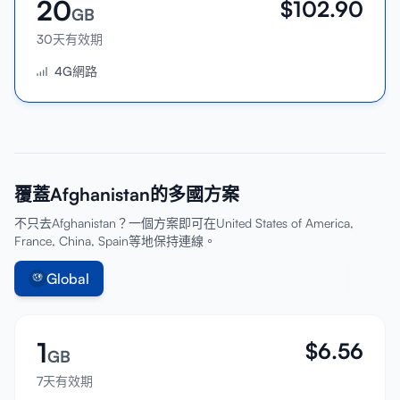
20
$
102.90
GB
30天有效期
4G網路
覆蓋Afghanistan的多國方案
不只去Afghanistan？一個方案即可在United States of America,
France, China, Spain等地保持連線。
Global
1
$
6.56
GB
7天有效期