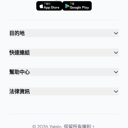
下載於
下載
App Store
Google Play
目的地
快速連結
幫助中心
法律資訊
© 2026 Yatelo. 保留所有權利。