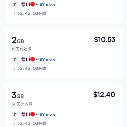
+
189
more
🌍
3G, 4G, 5G網路
2
$
10.53
GB
15天有效期
+
189
more
🌍
3G, 4G, 5G網路
3
$
12.40
GB
30天有效期
+
189
more
🌍
3G, 4G, 5G網路