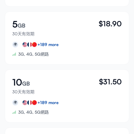
5
$
18.90
GB
30天有效期
+
189
more
🌍
3G, 4G, 5G網路
10
$
31.50
GB
30天有效期
+
189
more
🌍
3G, 4G, 5G網路