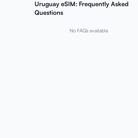
Uruguay eSIM: Frequently Asked
Questions
No FAQs available