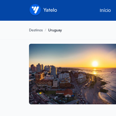
Início
Destinos
/
Uruguay