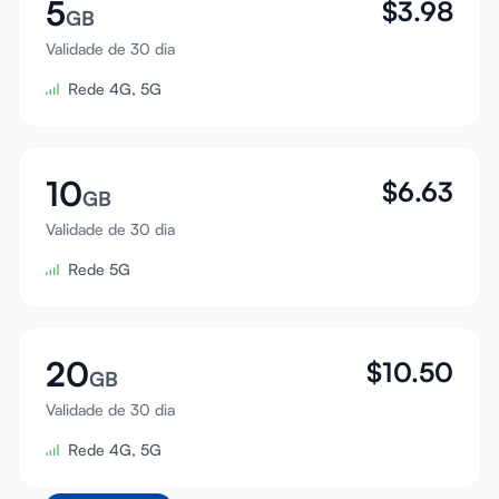
5
$
3.98
GB
Validade de 30 dia
Rede 4G, 5G
10
$
6.63
GB
Validade de 30 dia
Rede 5G
20
$
10.50
GB
Validade de 30 dia
Rede 4G, 5G