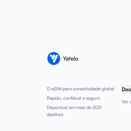
O eSIM para conectividade global
Des
Rápido, confiável e seguro
Ver 
Disponível em mais de 200
destinos