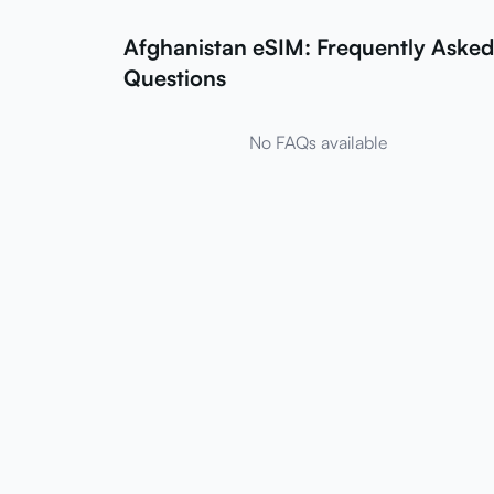
Afghanistan eSIM: Frequently Asked
Questions
No FAQs available