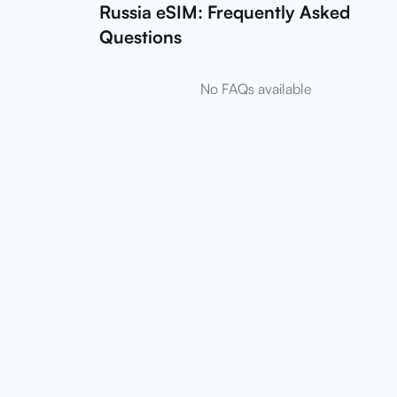
Russia eSIM: Frequently Asked
Questions
No FAQs available