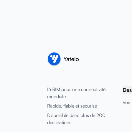
L'eSIM pour une connectivité
Des
mondiale
Voir 
Rapide, fiable et sécurisé
Disponible dans plus de 200
destinations