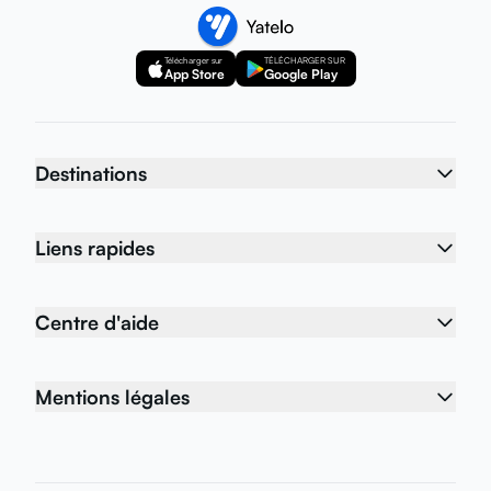
Télécharger sur
TÉLÉCHARGER SUR
App Store
Google Play
Destinations
Liens rapides
Centre d'aide
Mentions légales