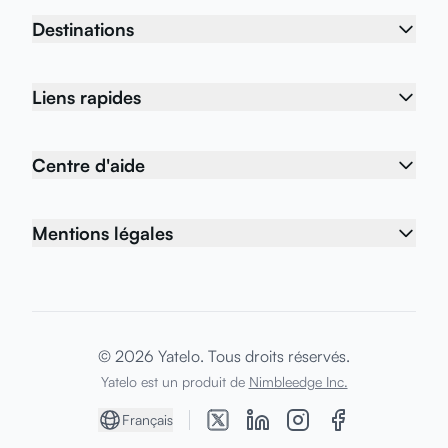
Destinations
Liens rapides
Centre d'aide
Mentions légales
© 2026 Yatelo. Tous droits réservés.
Yatelo est un produit de
Nimbleedge Inc.
Français