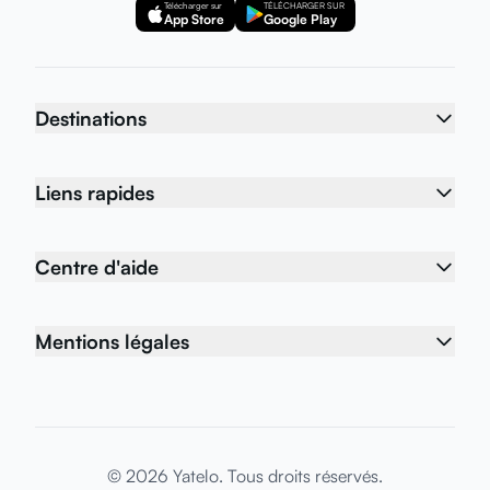
Télécharger sur
TÉLÉCHARGER SUR
App Store
Google Play
Destinations
Liens rapides
Centre d'aide
Mentions légales
© 2026 Yatelo. Tous droits réservés.