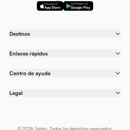
Descargar en
DISPONIBLE EN
App Store
Google Play
Destinos
Enlaces rápidos
Centro de ayuda
Legal
© 2026 Yatelo. Todos los derechos reservados.