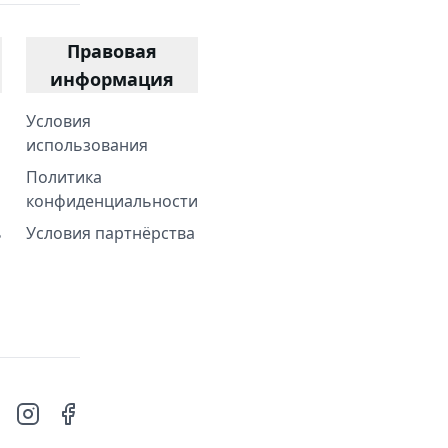
Правовая
информация
Условия
использования
Политика
конфиденциальности
ь
Условия партнёрства