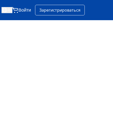
Войти
Зарегистрироваться
RU