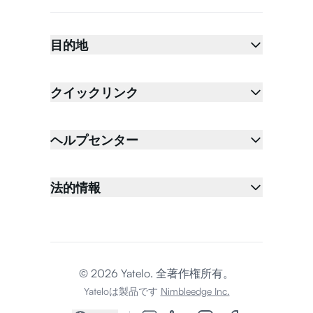
目的地
クイックリンク
ヘルプセンター
法的情報
© 2026 Yatelo. 全著作権所有。
Yateloは製品です
Nimbleedge Inc.