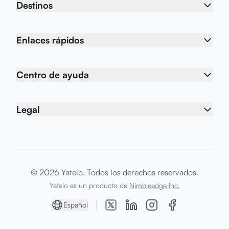
Destinos
Enlaces rápidos
Centro de ayuda
Legal
© 2026 Yatelo. Todos los derechos reservados.
Yatelo es un producto de
Nimbleedge Inc.
Español